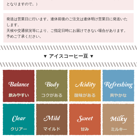
となりますので。）
発送は営業日に行います。連休前後のご注文は連休明け営業日に発送いた
します。
天候や交通状況等により、ご指定日時にお届けできない場合があります。
予めご了承ください。
▼ アイスコーヒー豆 ▼