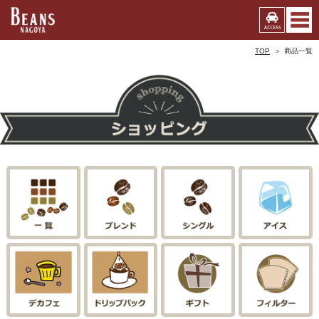
TOP
商品一覧