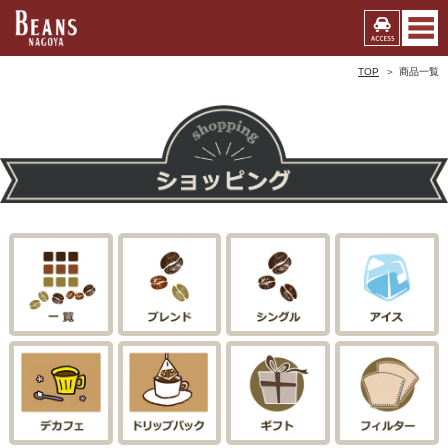
TOP
商品一覧