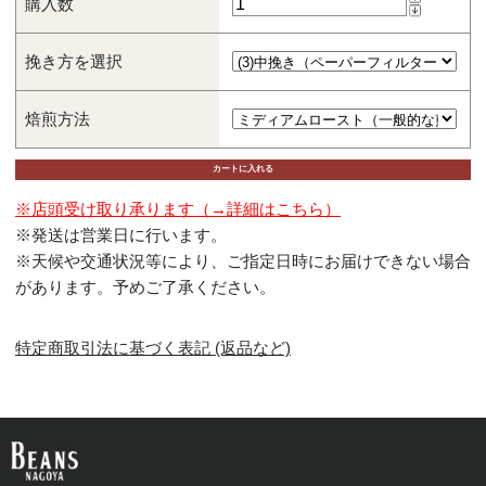
購入数
挽き方を選択
焙煎方法
※店頭受け取り承ります（→詳細はこちら）
※発送は営業日に行います。
※天候や交通状況等により、ご指定日時にお届けできない場合
があります。予めご了承ください。
特定商取引法に基づく表記 (返品など)