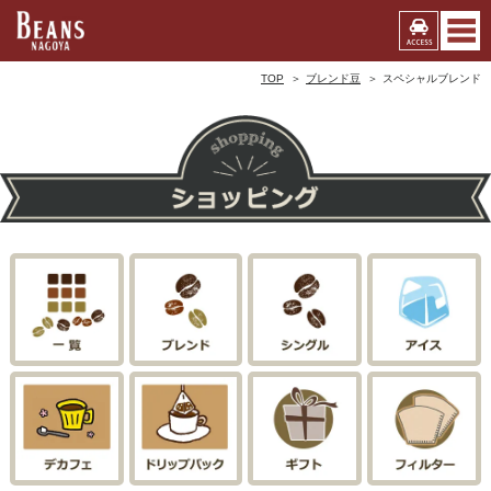
TOP
ブレンド豆
スペシャルブレンド