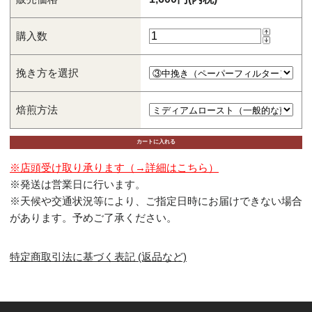
購入数
挽き方を選択
焙煎方法
※店頭受け取り承ります（→詳細はこちら）
※発送は営業日に行います。
※天候や交通状況等により、ご指定日時にお届けできない場合
があります。予めご了承ください。
特定商取引法に基づく表記 (返品など)