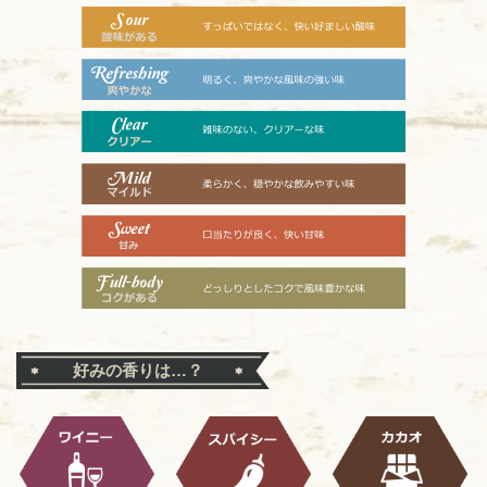
好みの香りは…？